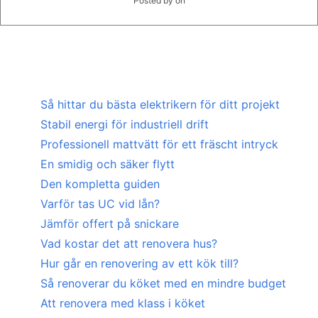
Posted by
on
Så hittar du bästa elektrikern för ditt projekt
Stabil energi för industriell drift
Professionell mattvätt för ett fräscht intryck
En smidig och säker flytt
Den kompletta guiden
Varför tas UC vid lån?
Jämför offert på snickare
Vad kostar det att renovera hus?
Hur går en renovering av ett kök till?
Så renoverar du köket med en mindre budget
Att renovera med klass i köket