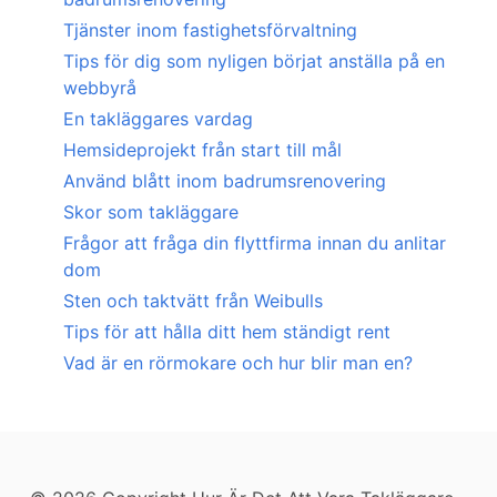
Tjänster inom fastighetsförvaltning
Tips för dig som nyligen börjat anställa på en
webbyrå
En takläggares vardag
Hemsideprojekt från start till mål
Använd blått inom badrumsrenovering
Skor som takläggare
Frågor att fråga din flyttfirma innan du anlitar
dom
Sten och taktvätt från Weibulls
Tips för att hålla ditt hem ständigt rent
Vad är en rörmokare och hur blir man en?