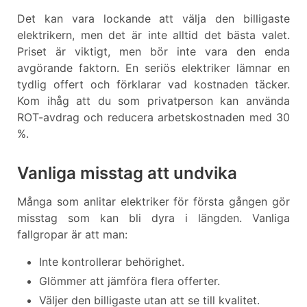
Det kan vara lockande att välja den billigaste
elektrikern, men det är inte alltid det bästa valet.
Priset är viktigt, men bör inte vara den enda
avgörande faktorn. En seriös elektriker lämnar en
tydlig offert och förklarar vad kostnaden täcker.
Kom ihåg att du som privatperson kan använda
ROT-avdrag och reducera arbetskostnaden med 30
%.
Vanliga misstag att undvika
Många som anlitar elektriker för första gången gör
misstag som kan bli dyra i längden. Vanliga
fallgropar är att man:
Inte kontrollerar behörighet.
Glömmer att jämföra flera offerter.
Väljer den billigaste utan att se till kvalitet.