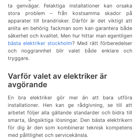
ta genvägar. Felaktiga installationer kan orsaka
stora problem – från kostsamma skador på
apparater till brandrisker. Därför är det viktigt att
anlita en behörig fackman som kan garantera både
säkerhet och kvalitet. Men hur hittar man egentligen
bästa elektriker stockholm
? Med rätt förberedelser
och noggrannhet blir valet både enklare och
tryggare.
Varför valet av elektriker är
avgörande
En bra elektriker gör mer än att bara utföra
installationer. Hen kan ge rådgivning, se till att
arbetet följer alla gällande standarder och bidra till
smarta, långsiktiga lösningar. Den bästa elektrikern
för dig är den som kombinerar teknisk kompetens
med pålitlighet och servicekänsla.