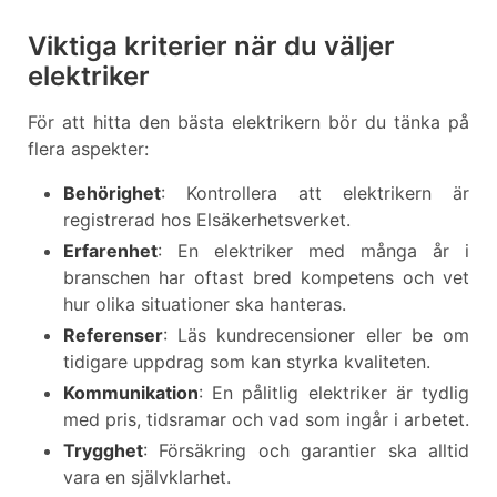
Viktiga kriterier när du väljer
elektriker
För att hitta den bästa elektrikern bör du tänka på
flera aspekter:
Behörighet
: Kontrollera att elektrikern är
registrerad hos Elsäkerhetsverket.
Erfarenhet
: En elektriker med många år i
branschen har oftast bred kompetens och vet
hur olika situationer ska hanteras.
Referenser
: Läs kundrecensioner eller be om
tidigare uppdrag som kan styrka kvaliteten.
Kommunikation
: En pålitlig elektriker är tydlig
med pris, tidsramar och vad som ingår i arbetet.
Trygghet
: Försäkring och garantier ska alltid
vara en självklarhet.