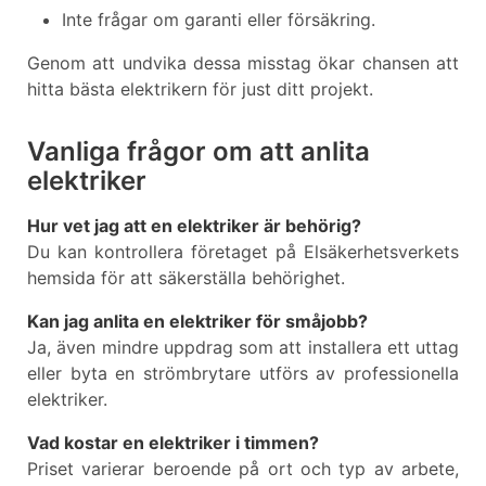
Inte frågar om garanti eller försäkring.
Genom att undvika dessa misstag ökar chansen att
hitta bästa elektrikern för just ditt projekt.
Vanliga frågor om att anlita
elektriker
Hur vet jag att en elektriker är behörig?
Du kan kontrollera företaget på Elsäkerhetsverkets
hemsida för att säkerställa behörighet.
Kan jag anlita en elektriker för småjobb?
Ja, även mindre uppdrag som att installera ett uttag
eller byta en strömbrytare utförs av professionella
elektriker.
Vad kostar en elektriker i timmen?
Priset varierar beroende på ort och typ av arbete,