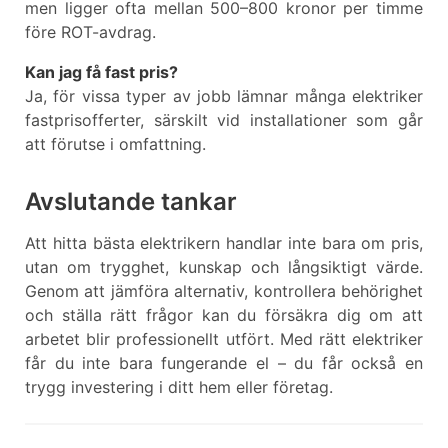
men ligger ofta mellan 500–800 kronor per timme
före ROT-avdrag.
Kan jag få fast pris?
Ja, för vissa typer av jobb lämnar många elektriker
fastprisofferter, särskilt vid installationer som går
att förutse i omfattning.
Avslutande tankar
Att hitta bästa elektrikern handlar inte bara om pris,
utan om trygghet, kunskap och långsiktigt värde.
Genom att jämföra alternativ, kontrollera behörighet
och ställa rätt frågor kan du försäkra dig om att
arbetet blir professionellt utfört. Med rätt elektriker
får du inte bara fungerande el – du får också en
trygg investering i ditt hem eller företag.