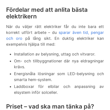
Fördelar med att anlita bästa
elektrikern
När du väljer rätt elektriker får du inte bara ett
korrekt utfört arbete – du
sparar även tid, pengar
och oro
på lång sikt. En duktig elektriker kan
exempelvis hjälpa till med:
Installation av belysning, uttag och vitvaror.
Om- och tillbyggnationer där nya eldragningar
krävs.
Energisnåla lösningar som LED-belysning och
smarta hem-system.
Laddboxar för elbilar och anpassning av
elsystem inför solceller.
Priset – vad ska man tänka på?