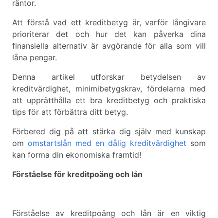
räntor.
Att förstå vad ett kreditbetyg är, varför långivare
prioriterar det och hur det kan påverka dina
finansiella alternativ är avgörande för alla som vill
låna pengar.
Denna artikel utforskar betydelsen av
kreditvärdighet, minimibetygskrav, fördelarna med
att upprätthålla ett bra kreditbetyg och praktiska
tips för att förbättra ditt betyg.
Förbered dig på att stärka dig själv med kunskap
om
omstartslån med en dålig kreditvärdighet
som
kan forma din ekonomiska framtid!
Förståelse för kreditpoäng och lån
Förståelse av kreditpoäng och lån är en viktig