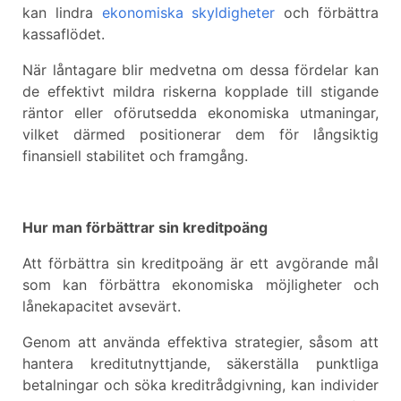
kan lindra
ekonomiska skyldigheter
och förbättra
kassaflödet.
När låntagare blir medvetna om dessa fördelar kan
de effektivt mildra riskerna kopplade till stigande
räntor eller oförutsedda ekonomiska utmaningar,
vilket därmed positionerar dem för långsiktig
finansiell stabilitet och framgång.
Hur man förbättrar sin kreditpoäng
Att förbättra sin kreditpoäng är ett avgörande mål
som kan förbättra ekonomiska möjligheter och
lånekapacitet avsevärt.
Genom att använda effektiva strategier, såsom att
hantera kreditutnyttjande, säkerställa punktliga
betalningar och söka kreditrådgivning, kan individer