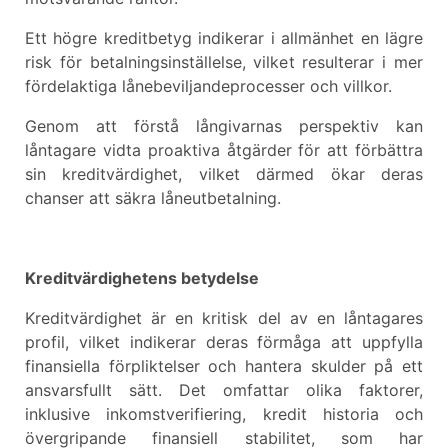
Ett högre kreditbetyg indikerar i allmänhet en lägre
risk för betalningsinställelse, vilket resulterar i mer
fördelaktiga lånebeviljandeprocesser och villkor.
Genom att förstå långivarnas perspektiv kan
låntagare vidta proaktiva åtgärder för att förbättra
sin kreditvärdighet, vilket därmed ökar deras
chanser att säkra låneutbetalning.
Kreditvärdighetens betydelse
Kreditvärdighet är en kritisk del av en låntagares
profil, vilket indikerar deras förmåga att uppfylla
finansiella förpliktelser och hantera skulder på ett
ansvarsfullt sätt. Det omfattar olika faktorer,
inklusive inkomstverifiering, kredit historia och
övergripande finansiell stabilitet, som har