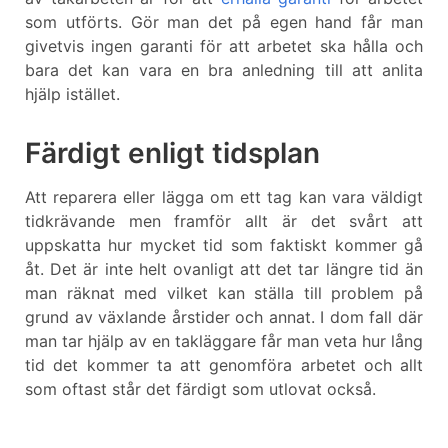
som utförts. Gör man det på egen hand får man
givetvis ingen garanti för att arbetet ska hålla och
bara det kan vara en bra anledning till att anlita
hjälp istället.
Färdigt enligt tidsplan
Att reparera eller lägga om ett tag kan vara väldigt
tidkrävande men framför allt är det svårt att
uppskatta hur mycket tid som faktiskt kommer gå
åt. Det är inte helt ovanligt att det tar längre tid än
man räknat med vilket kan ställa till problem på
grund av växlande årstider och annat. I dom fall där
man tar hjälp av en takläggare får man veta hur lång
tid det kommer ta att genomföra arbetet och allt
som oftast står det färdigt som utlovat också.