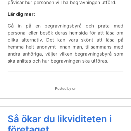
påvisar hur personen vill ha begravningen utförd.
Lär dig mer:
Gå in på en begravningsbyrå och prata med
personal eller besök deras hemsida för att läsa om
olika alternativ. Det kan vara skönt att läsa på
hemma helt anonymt innan man, tillsammans med
andra anhöriga, väljer vilken begravningsbyrå som
ska anlitas och hur begravningen ska utföras.
Posted by
on
Så ökar du likviditeten i
företaget