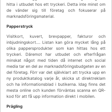
hitta i utbudet hos ett tryckeri. Detta inte minst om
de vänder sig till företag och fokuserar på
marknadsföringsmaterial.
Papperstryck
Visitkort, kuvert, brevpapper, fakturor och
inbjudningskort…. Listan kan göra mycket lång på
olika pappersprodukter som kan hittas hos ett
tryckeri. Däremot har utbudet och efterfrågan
minskat något med tiden då internet och social
media tar en del av marknadsföringsbudgeten av en
del företag. Förr var det självklart att trycka upp en
ny produktkatalog varje år, skicka ut direktreklam
och ha informationsblad i butikerna. Idag finns det
mesta online och kunden förväntas scanna en QR-
kod för att få upp information direkt i mobilen.
Prägling