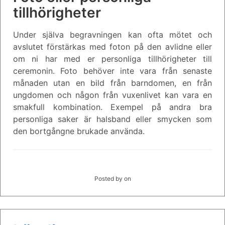
tillhörigheter
Under själva begravningen kan ofta mötet och
avslutet förstärkas med foton på den avlidne eller
om ni har med er personliga tillhörigheter till
ceremonin. Foto behöver inte vara från senaste
månaden utan en bild från barndomen, en från
ungdomen och någon från vuxenlivet kan vara en
smakfull kombination. Exempel på andra bra
personliga saker är halsband eller smycken som
den bortgångne brukade använda.
Posted by
on