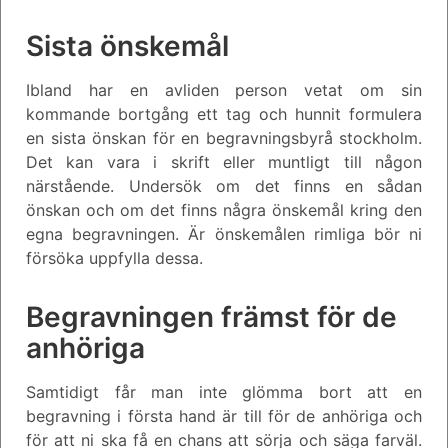
Sista önskemål
Ibland har en avliden person vetat om sin
kommande bortgång ett tag och hunnit formulera
en sista önskan för en begravningsbyrå stockholm.
Det kan vara i skrift eller muntligt till någon
närstående. Undersök om det finns en sådan
önskan och om det finns några önskemål kring den
egna begravningen. Är önskemålen rimliga bör ni
försöka uppfylla dessa.
Begravningen främst för de
anhöriga
Samtidigt får man inte glömma bort att en
begravning i första hand är till för de anhöriga och
för att ni ska få en chans att sörja och säga farväl.