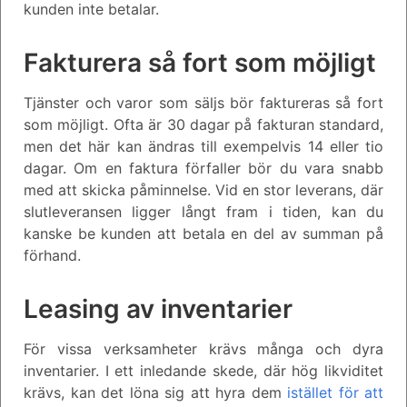
kunden inte betalar.
Fakturera så fort som möjligt
Tjänster och varor som säljs bör faktureras så fort
som möjligt. Ofta är 30 dagar på fakturan standard,
men det här kan ändras till exempelvis 14 eller tio
dagar. Om en faktura förfaller bör du vara snabb
med att skicka påminnelse. Vid en stor leverans, där
slutleveransen ligger långt fram i tiden, kan du
kanske be kunden att betala en del av summan på
förhand.
Leasing av inventarier
För vissa verksamheter krävs många och dyra
inventarier. I ett inledande skede, där hög likviditet
krävs, kan det löna sig att hyra dem
istället för att