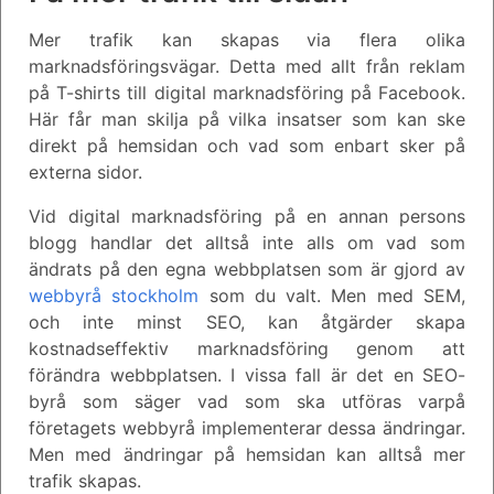
Mer trafik kan skapas via flera olika
marknadsföringsvägar. Detta med allt från reklam
på T-shirts till digital marknadsföring på Facebook.
Här får man skilja på vilka insatser som kan ske
direkt på hemsidan och vad som enbart sker på
externa sidor.
Vid digital marknadsföring på en annan persons
blogg handlar det alltså inte alls om vad som
ändrats på den egna webbplatsen som är gjord av
webbyrå stockholm
som du valt. Men med SEM,
och inte minst SEO, kan åtgärder skapa
kostnadseffektiv marknadsföring genom att
förändra webbplatsen. I vissa fall är det en SEO-
byrå som säger vad som ska utföras varpå
företagets webbyrå implementerar dessa ändringar.
Men med ändringar på hemsidan kan alltså mer
trafik skapas.