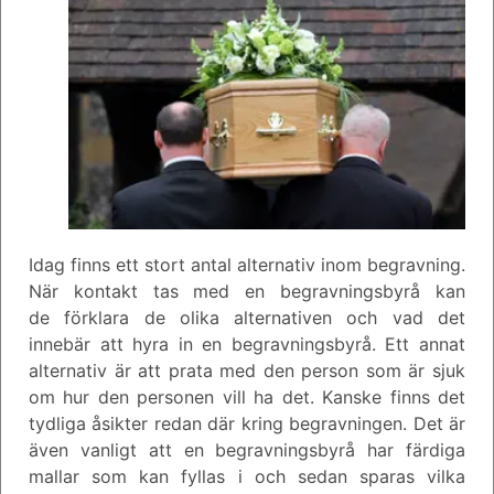
Idag finns ett stort antal alternativ inom begravning.
När kontakt tas med en begravningsbyrå kan
de förklara de olika alternativen och vad det
innebär att hyra in en begravningsbyrå. Ett annat
alternativ är att prata med den person som är sjuk
om hur den personen vill ha det. Kanske finns det
tydliga åsikter redan där kring begravningen. Det är
även vanligt att en begravningsbyrå har färdiga
mallar som kan fyllas i och sedan sparas vilka