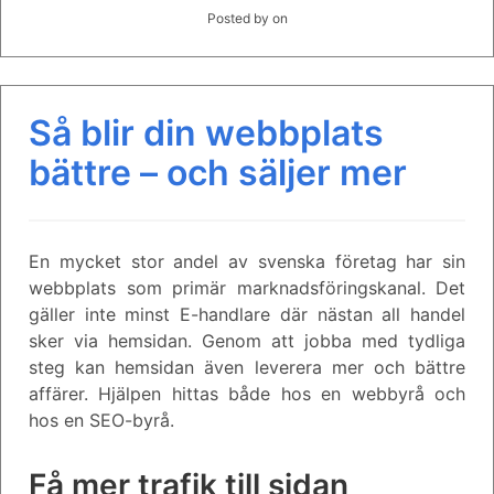
Posted by
on
Så blir din webbplats
bättre – och säljer mer
En mycket stor andel av svenska företag har sin
webbplats som primär marknadsföringskanal. Det
gäller inte minst E-handlare där nästan all handel
sker via hemsidan. Genom att jobba med tydliga
steg kan hemsidan även leverera mer och bättre
affärer. Hjälpen hittas både hos en webbyrå och
hos en SEO-byrå.
Få mer trafik till sidan