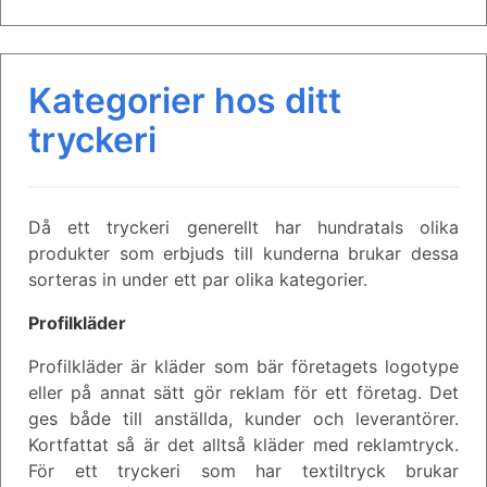
Kategorier hos ditt
tryckeri
Då ett tryckeri generellt har hundratals olika
produkter som erbjuds till kunderna brukar dessa
sorteras in under ett par olika kategorier.
Profilkläder
Profilkläder är kläder som bär företagets logotype
eller på annat sätt gör reklam för ett företag. Det
ges både till anställda, kunder och leverantörer.
Kortfattat så är det alltså kläder med reklamtryck.
För ett tryckeri som har textiltryck brukar