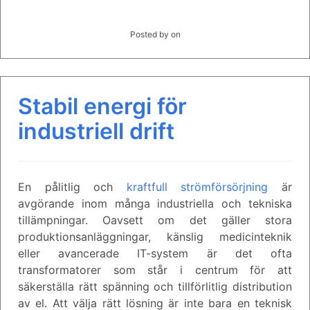
Posted by
on
Stabil energi för
industriell drift
En pålitlig och
kraftfull strömförsörjning
är
avgörande inom många industriella och tekniska
tillämpningar. Oavsett om det gäller stora
produktionsanläggningar, känslig medicinteknik
eller avancerade IT-system är det ofta
transformatorer som står i centrum för att
säkerställa rätt spänning och tillförlitlig distribution
av el. Att välja rätt lösning är inte bara en teknisk