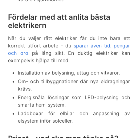
Fördelar med att anlita bästa
elektrikern
När du väljer rätt elektriker får du inte bara ett
korrekt utfört arbete – du
sparar även tid, pengar
och oro
på lång sikt. En duktig elektriker kan
exempelvis hjälpa till med:
Installation av belysning, uttag och vitvaror.
Om- och tillbyggnationer där nya eldragningar
krävs.
Energisnåla lösningar som LED-belysning och
smarta hem-system.
Laddboxar för elbilar och anpassning av
elsystem inför solceller.