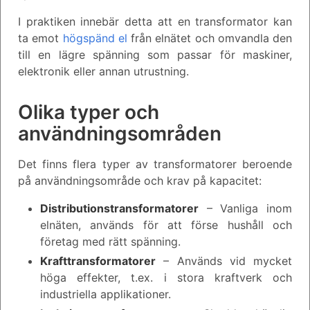
I praktiken innebär detta att en transformator kan
ta emot
högspänd el
från elnätet och omvandla den
till en lägre spänning som passar för maskiner,
elektronik eller annan utrustning.
Olika typer och
användningsområden
Det finns flera typer av transformatorer beroende
på användningsområde och krav på kapacitet:
Distributionstransformatorer
– Vanliga inom
elnäten, används för att förse hushåll och
företag med rätt spänning.
Krafttransformatorer
– Används vid mycket
höga effekter, t.ex. i stora kraftverk och
industriella applikationer.