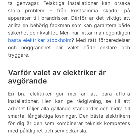
ta genvägar. Felaktiga installationer kan orsaka
stora problem – från kostsamma skador på
apparater till brandrisker. Därför är det viktigt att
anlita en behörig fackman som kan garantera både
säkerhet och kvalitet. Men hur hittar man egentligen
bästa elektriker stockholm
? Med rätt förberedelser
och noggrannhet blir valet både enklare och
tryggare.
Varför valet av elektriker är
avgörande
En bra elektriker gör mer än att bara utföra
installationer. Hen kan ge rådgivning, se till att
arbetet följer alla gällande standarder och bidra till
smarta, långsiktiga lösningar. Den bästa elektrikern
för dig är den som kombinerar teknisk kompetens
med pålitlighet och servicekänsla.