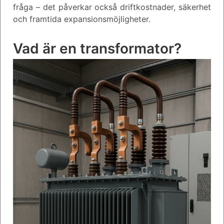
fråga – det påverkar också driftkostnader, säkerhet
och framtida expansionsmöjligheter.
Vad är en transformator?