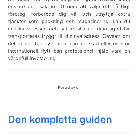
enklare och säkrare. Genom att välja ett pålitligt
företag, förbereda dig väl och utnyttja extra
tjänster som packning och magasinering, kan du
minska stressen och säkerställa att dina ägodelar
transporteras tryggt till din nya adress. Oavsett om
det är en liten flytt inom samma stad eller en stor
internationell flytt kan professionell hjälp vara en
värdefull investering.
Posted by
on
Den kompletta guiden