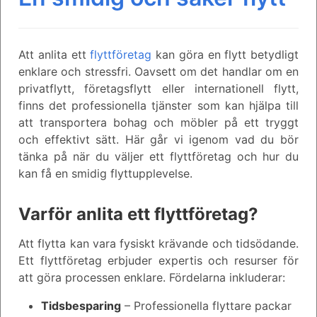
Att anlita ett
flyttföretag
kan göra en flytt betydligt
enklare och stressfri. Oavsett om det handlar om en
privatflytt, företagsflytt eller internationell flytt,
finns det professionella tjänster som kan hjälpa till
att transportera bohag och möbler på ett tryggt
och effektivt sätt. Här går vi igenom vad du bör
tänka på när du väljer ett flyttföretag och hur du
kan få en smidig flyttupplevelse.
Varför anlita ett flyttföretag?
Att flytta kan vara fysiskt krävande och tidsödande.
Ett flyttföretag erbjuder expertis och resurser för
att göra processen enklare. Fördelarna inkluderar:
Tidsbesparing
– Professionella flyttare packar