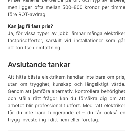
men ligger ofta mellan 500–800 kronor per timme
före ROT-avdrag.
Kan jag få fast pris?
Ja, för vissa typer av jobb lämnar många elektriker
fastprisofferter, särskilt vid installationer som går
att förutse i omfattning.
Avslutande tankar
Att hitta bästa elektrikern handlar inte bara om pris,
utan om trygghet, kunskap och långsiktigt värde.
Genom att jämföra alternativ, kontrollera behörighet
och ställa rätt frågor kan du försäkra dig om att
arbetet blir professionellt utfört. Med rätt elektriker
får du inte bara fungerande el – du får också en
trygg investering i ditt hem eller företag.