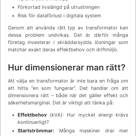
Förkortad livslängd på utrustningen
Risk för dataförlust i digitala system
Genom att använda rätt typ av transformator kan
dessa problem undvikas. Det är därför många
företag investerar i skräddarsydda lösningar som
matchar exakt deras effektbehov och driftmiljö.
Hur dimensionerar man rätt?
Att välja en transformator är inte bara en fråga om
att hitta ”en som fungerar”. Det handlar om att
dimensionera rätt – både när det gäller effekt och
säkerhetsmarginal. Det är viktigt att tänka på:
Effektbehov
(kVA): Hur mycket energi krävs
kontinuerligt?
Startströmmar:
Många maskiner drar mer