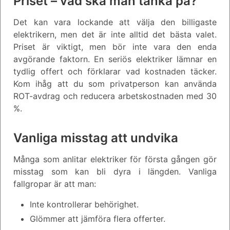
Priset – vad ska man tänka på?
Det kan vara lockande att välja den billigaste
elektrikern, men det är inte alltid det bästa valet.
Priset är viktigt, men bör inte vara den enda
avgörande faktorn. En seriös elektriker lämnar en
tydlig offert och förklarar vad kostnaden täcker.
Kom ihåg att du som privatperson kan använda
ROT-avdrag och reducera arbetskostnaden med 30
%.
Vanliga misstag att undvika
Många som anlitar elektriker för första gången gör
misstag som kan bli dyra i längden. Vanliga
fallgropar är att man:
Inte kontrollerar behörighet.
Glömmer att jämföra flera offerter.