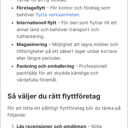
Företagsflytt
– För kontor och företag som
behöver
flytta verksamheten
.
Internationell flytt
– För den som flyttar till ett
annat land och behöver transport och
tullhantering.
Magasinering
– Möjlighet att lagra möbler och
tillhörigheter på ett säkert lager under kortare
eller längre perioder.
Packning och emballering
– Professionell
packhjälp för att skydda känsliga och
värdefulla föremål.
Så väljer du rätt flyttföretag
För att hitta ett pålitligt flyttföretag bör du tänka på
följande:
Läs recensioner och omdömen
– Kolla