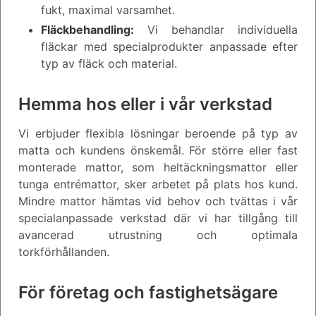
fukt, maximal varsamhet.
Fläckbehandling:
Vi behandlar individuella
fläckar med specialprodukter anpassade efter
typ av fläck och material.
Hemma hos eller i vår verkstad
Vi erbjuder flexibla lösningar beroende på typ av
matta och kundens önskemål. För större eller fast
monterade mattor, som heltäckningsmattor eller
tunga entrémattor, sker arbetet på plats hos kund.
Mindre mattor hämtas vid behov och tvättas i vår
specialanpassade verkstad där vi har tillgång till
avancerad utrustning och optimala
torkförhållanden.
För företag och fastighetsägare