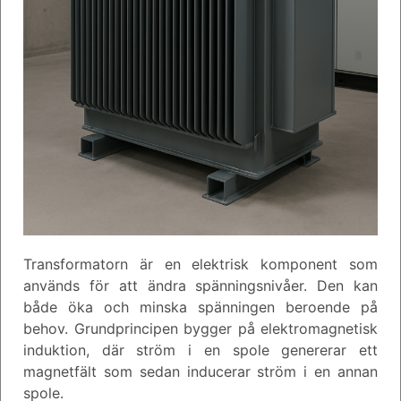
Transformatorn är en elektrisk komponent som
används för att ändra spänningsnivåer. Den kan
både öka och minska spänningen beroende på
behov. Grundprincipen bygger på elektromagnetisk
induktion, där ström i en spole genererar ett
magnetfält som sedan inducerar ström i en annan
spole.